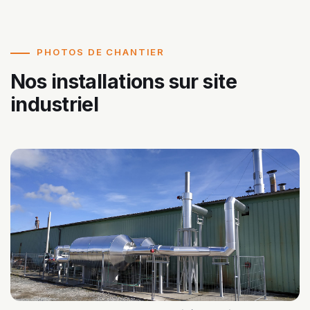
PHOTOS DE CHANTIER
Nos installations sur site
industriel