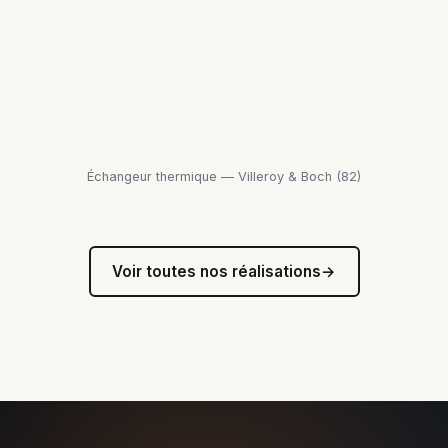
Échangeur thermique — Villeroy & Boch (82)
Voir toutes nos réalisations
→