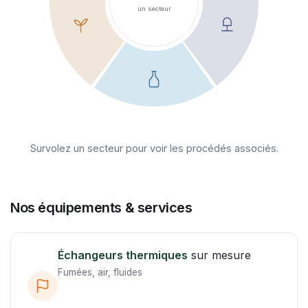
un secteur
Survolez un secteur pour voir les procédés associés.
Nos équipements & services
Échangeurs thermiques
sur mesure
Fumées, air, fluides