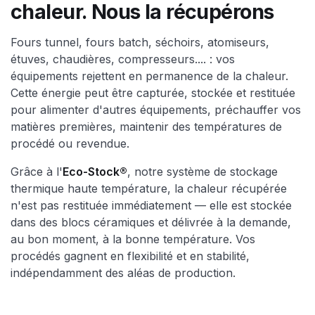
chaleur. Nous la récupérons
Fours tunnel, fours batch, séchoirs, atomiseurs,
étuves, chaudières, compresseurs.... : vos
équipements rejettent en permanence de la chaleur.
Cette énergie peut être capturée, stockée et restituée
pour alimenter d'autres équipements, préchauffer vos
matières premières, maintenir des températures de
procédé ou revendue.
Grâce à l'
Eco-Stock®
, notre système de stockage
thermique haute température, la chaleur récupérée
n'est pas restituée immédiatement — elle est stockée
dans des blocs céramiques et délivrée à la demande,
au bon moment, à la bonne température. Vos
procédés gagnent en flexibilité et en stabilité,
indépendamment des aléas de production.