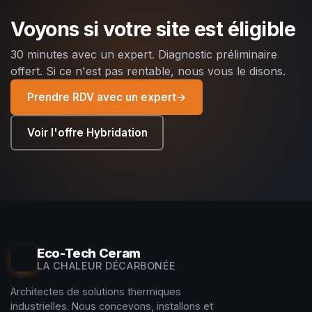
Voyons si votre site est éligible
30 minutes avec un expert. Diagnostic préliminaire
offert. Si ce n'est pas rentable, nous vous le disons.
Prendre RDV avec un expert
→
Voir l'offre Hybridation
Eco-Tech Ceram
LA CHALEUR DÉCARBONÉE
Architectes de solutions thermiques
industrielles. Nous concevons, installons et