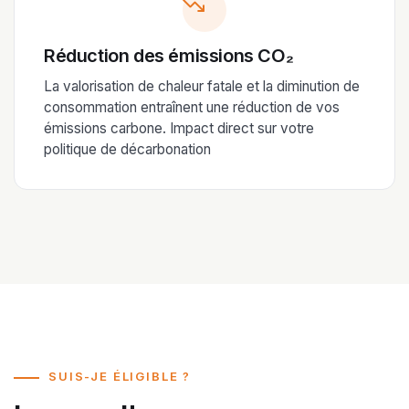
Réduction des émissions CO₂
La valorisation de chaleur fatale et la diminution de
consommation entraînent une réduction de vos
émissions carbone. Impact direct sur votre
politique de décarbonation
SUIS-JE ÉLIGIBLE ?