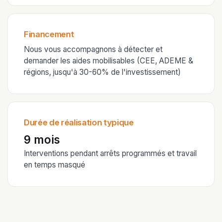
Financement
Nous vous accompagnons à détecter et
demander les aides mobilisables (CEE, ADEME &
régions, jusqu'à 30-60% de l'investissement)
Durée de réalisation typique
9 mois
Interventions pendant arrêts programmés et travail
en temps masqué