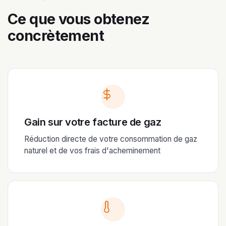
Ce que vous obtenez
concrètement
Gain sur votre facture de gaz
Réduction directe de votre consommation de gaz
naturel et de vos frais d'acheminement