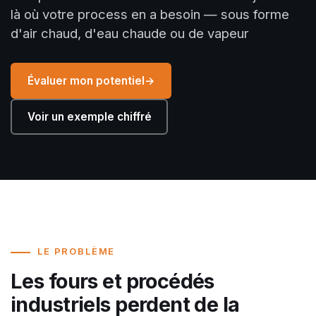
là où votre process en a besoin — sous forme
d'air chaud, d'eau chaude ou de vapeur
Évaluer mon potentiel
→
Voir un exemple chiffré
LE PROBLÈME
Les fours et procédés
industriels perdent de la