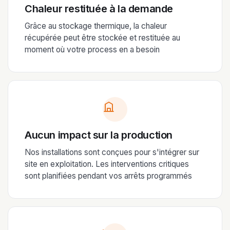
Chaleur restituée à la demande
Grâce au stockage thermique, la chaleur
récupérée peut être stockée et restituée au
moment où votre process en a besoin
Aucun impact sur la production
Nos installations sont conçues pour s'intégrer sur
site en exploitation. Les interventions critiques
sont planifiées pendant vos arrêts programmés