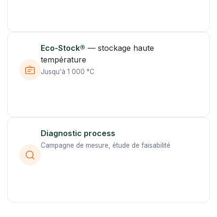
Eco-Stock®
— stockage haute
température
Jusqu'à 1 000 °C
Diagnostic process
Campagne de mesure, étude de faisabilité