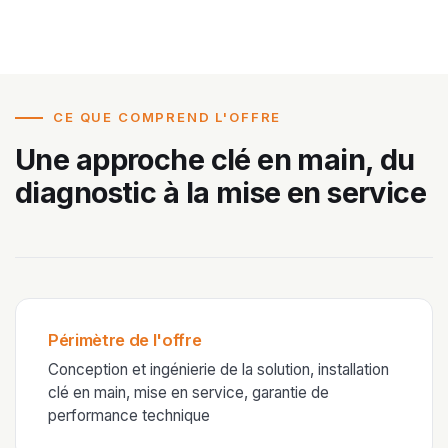
CE QUE COMPREND L'OFFRE
Une approche clé en main, du
diagnostic à la mise en service
Périmètre de l'offre
Conception et ingénierie de la solution, installation
clé en main, mise en service, garantie de
performance technique