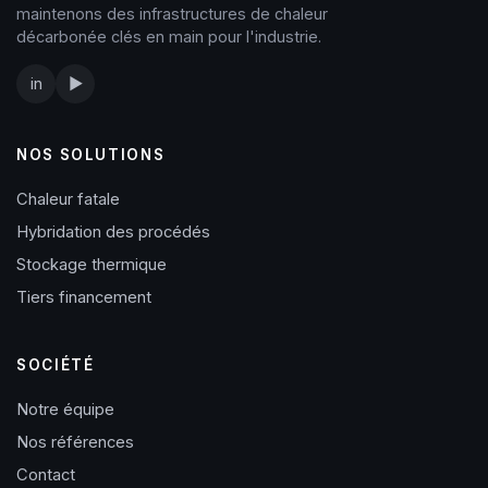
maintenons des infrastructures de chaleur
décarbonée clés en main pour l'industrie.
in
▶
NOS SOLUTIONS
Chaleur fatale
Hybridation des procédés
Stockage thermique
Tiers financement
SOCIÉTÉ
Notre équipe
Nos références
Contact