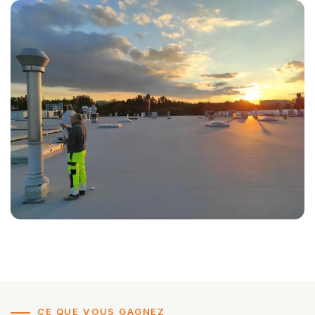
CE QUE VOUS GAGNEZ