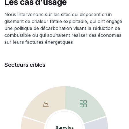
Les cas d'usage
Nous intervenons sur les sites qui disposent d'un
gisement de chaleur fatale exploitable, qui ont engagé
une politique de décarbonation visant la réduction de
combustible ou qui souhaitent réaliser des économies
sur leurs factures énergétiques
Secteurs cibles
Survolez