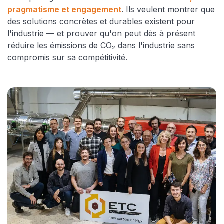
pragmatisme et engagement
. Ils veulent montrer que
des solutions concrètes et durables existent pour
l'industrie — et prouver qu'on peut dès à présent
réduire les émissions de CO₂ dans l'industrie sans
compromis sur sa compétitivité.