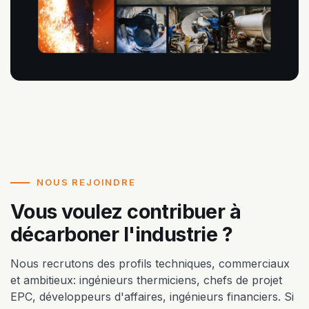
NOUS REJOINDRE
Vous voulez contribuer à
décarboner l'industrie ?
Nous recrutons des profils techniques, commerciaux
et ambitieux: ingénieurs thermiciens, chefs de projet
EPC, développeurs d'affaires, ingénieurs financiers. Si