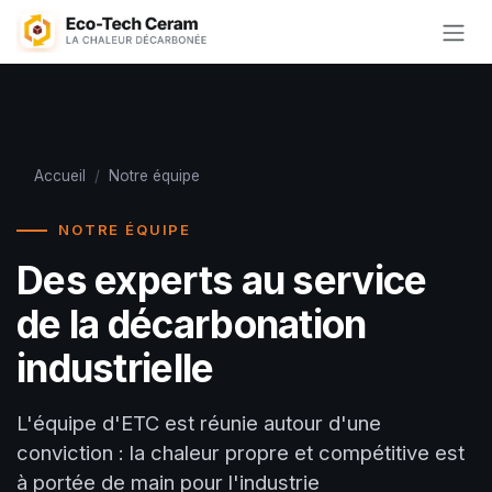
Se rendre au contenu
Accueil
/
Notre équipe
NOTRE ÉQUIPE
Des experts au service
de la décarbonation
industrielle
L'équipe d'ETC est réunie autour d'une
conviction : la chaleur propre et compétitive est
à portée de main pour l'industrie