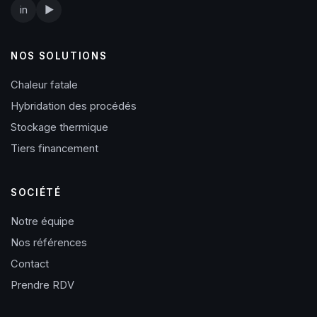
in
▶
NOS SOLUTIONS
Chaleur fatale
Hybridation des procédés
Stockage thermique
Tiers financement
SOCIÉTÉ
Notre équipe
Nos références
Contact
Prendre RDV