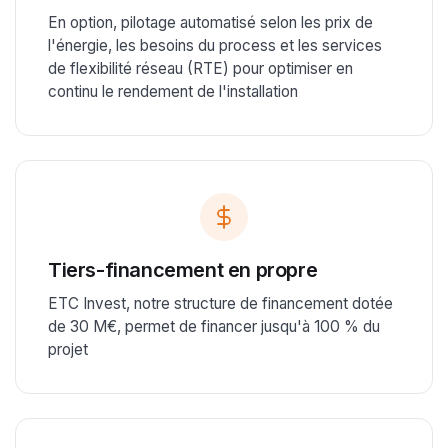
En option, pilotage automatisé selon les prix de
l'énergie, les besoins du process et les services
de flexibilité réseau (RTE) pour optimiser en
continu le rendement de l'installation
Tiers-financement en propre
ETC Invest, notre structure de financement dotée
de 30 M€, permet de financer jusqu'à 100 % du
projet