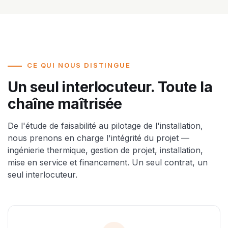
CE QUI NOUS DISTINGUE
Un seul interlocuteur. Toute la
chaîne maîtrisée
De l'étude de faisabilité au pilotage de l'installation,
nous prenons en charge l'intégrité du projet —
ingénierie thermique, gestion de projet, installation,
mise en service et financement. Un seul contrat, un
seul interlocuteur.