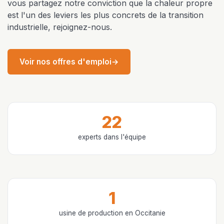
vous partagez notre conviction que la chaleur propre
est l'un des leviers les plus concrets de la transition
industrielle, rejoignez-nous.
Voir nos offres d'emploi
→
22
experts dans l'équipe
1
usine de production en Occitanie