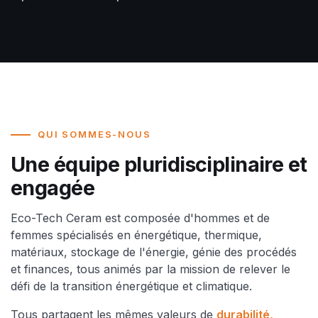
QUI SOMMES-NOUS
Une équipe pluridisciplinaire et
engagée
Eco-Tech Ceram est composée d'hommes et de
femmes spécialisés en énergétique, thermique,
matériaux, stockage de l'énergie, génie des procédés
et finances, tous animés par la mission de relever le
défi de la transition énergétique et climatique.
Tous partagent les mêmes valeurs de
durabilité,