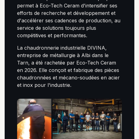
permet à Eco-Tech Ceram d'intensifier ses
efforts de recherche et développement et
d'accélérer ses cadences de production, au
service de solutions toujours plus
compétitives et performantes.
La chaudronnerie industrielle DIVINA,
entreprise de métallurgie à Albi dans le
Tarn, a été rachetée par Eco-Tech Ceram
en 2026. Elle conçoit et fabrique des pièces
chaudronnées et mécano-soudées en acier
et inox pour l'industrie.