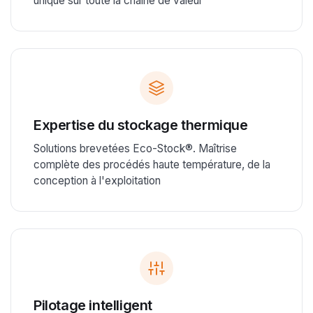
unique sur toute la chaîne de valeur
Expertise du stockage thermique
Solutions brevetées Eco-Stock®. Maîtrise
complète des procédés haute température, de la
conception à l'exploitation
Pilotage intelligent