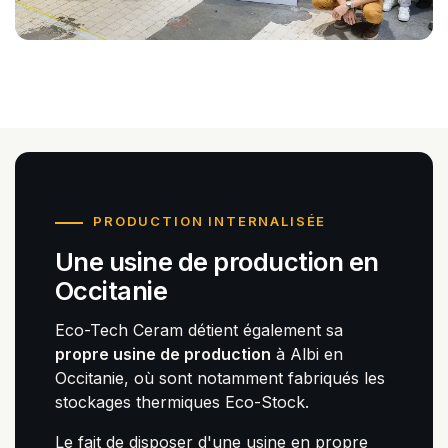
PRODUCTION INTERNALISÉE
Une usine de production en
Occitanie
Eco-Tech Ceram détient également sa
propre usine de production
à Albi en
Occitanie, où sont notamment fabriqués les
stockages thermiques Eco-Stock.
Le fait de disposer d'une usine en propre