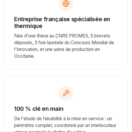
Entreprise française spécialisée en
thermique
Née d'une thèse au CNRS PROMES, 5 brevets
déposés, 3 fois lauréate du Concours Mondial de
l'Innovation, et une usine de production en
Occitanie.
100 % clé en main
De l'étude de faisabilité à la mise en service : un
périmètre complet, coordonné par un interlocuteur