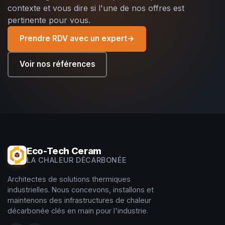
contexte et vous dire si l'une de nos offres est
pertinente pour vous.
Prendre RDV avec un expert
→
Voir nos références
Eco-Tech Ceram
LA CHALEUR DÉCARBONÉE
Architectes de solutions thermiques
industrielles. Nous concevons, installons et
maintenons des infrastructures de chaleur
décarbonée clés en main pour l'industrie.