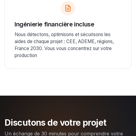
Ingénierie financière incluse
Nous détectons, optimisons et sécurisons les
aides de chaque projet : CEE, ADEME, régions,
France 2030. Vous vous concentrez sur votre
production
Discutons de votre projet
Un échange de 30 minutes pour comprendre votre